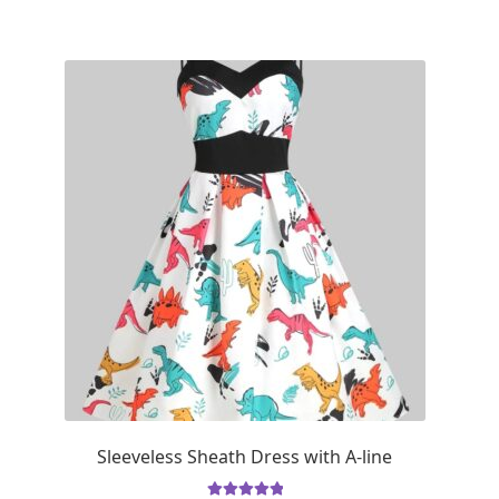
Sleeveless Sheath Dress with A-line