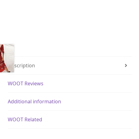
Description
WOOT Reviews
Additional information
WOOT Related