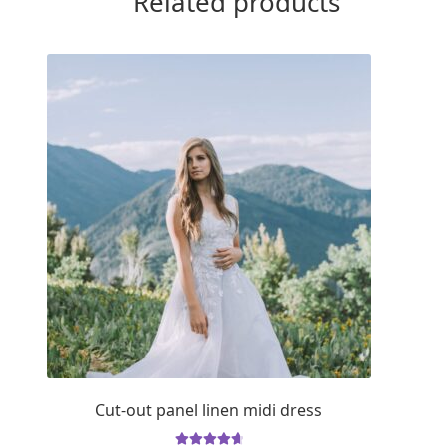
Related products
Cut-out panel linen midi dress