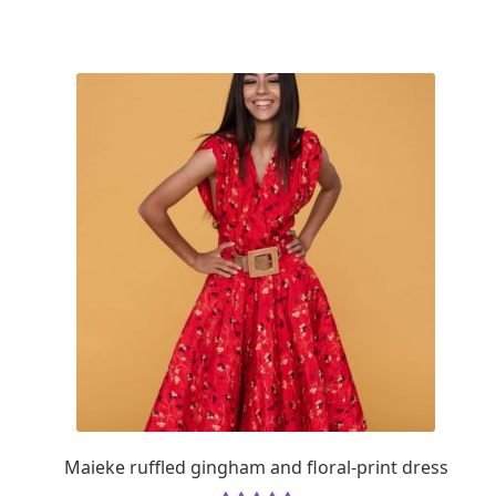
Maieke ruffled gingham and floral-print dress