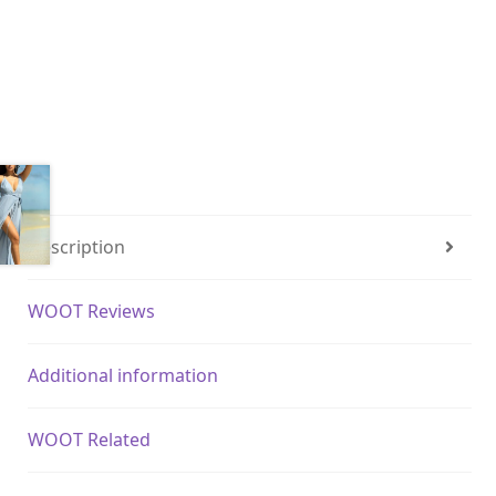
Description
WOOT Reviews
Additional information
WOOT Related