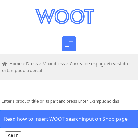
Home
Dress
Maxi dress
Correa de espagueti vestido
estampado tropical
Read how to insert WOOT searchinput on Shop page
SALE