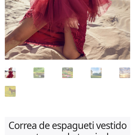
Correa de espagueti vestido