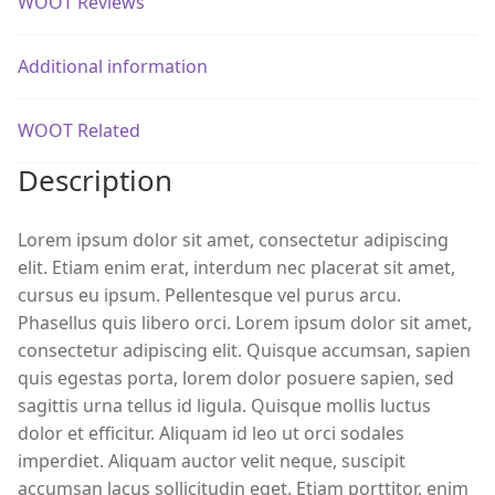
WOOT Reviews
Additional information
WOOT Related
Description
Lorem ipsum dolor sit amet, consectetur adipiscing
elit. Etiam enim erat, interdum nec placerat sit amet,
cursus eu ipsum. Pellentesque vel purus arcu.
Phasellus quis libero orci. Lorem ipsum dolor sit amet,
consectetur adipiscing elit. Quisque accumsan, sapien
quis egestas porta, lorem dolor posuere sapien, sed
sagittis urna tellus id ligula. Quisque mollis luctus
dolor et efficitur. Aliquam id leo ut orci sodales
imperdiet. Aliquam auctor velit neque, suscipit
accumsan lacus sollicitudin eget. Etiam porttitor, enim