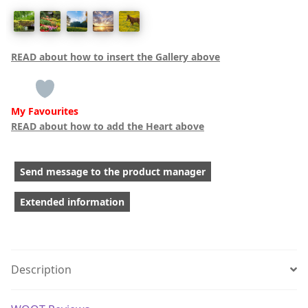
READ about how to insert the Gallery above
My Favourites
READ about how to add the Heart above
Send message to the product manager
Extended information
Description