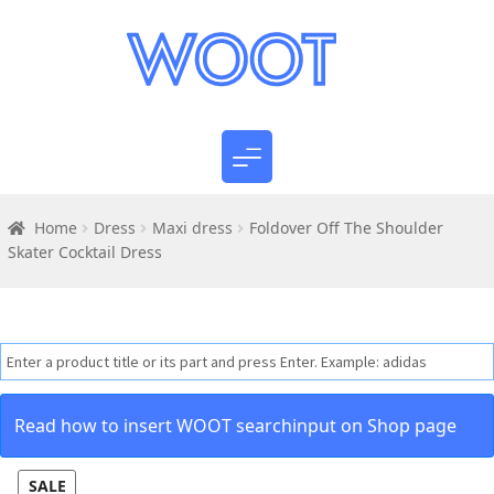
Home
Dress
Maxi dress
Foldover Off The Shoulder
Skater Cocktail Dress
Read how to insert WOOT searchinput on Shop page
SALE