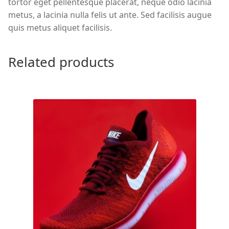
tortor eget pellentesque placerat, neque odio lacinia
metus, a lacinia nulla felis ut ante. Sed facilisis augue
quis metus aliquet facilisis.
Related products