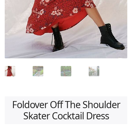
Foldover Off The Shoulder
Skater Cocktail Dress