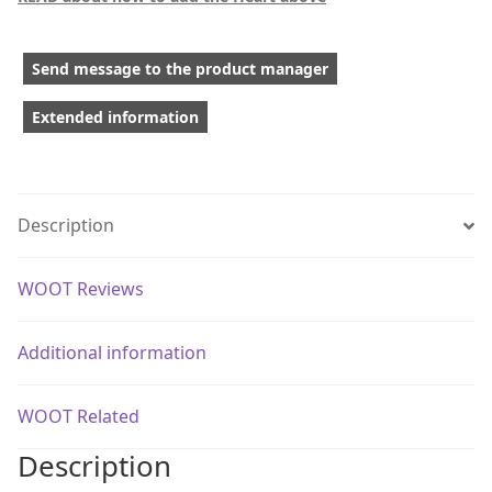
Send message to the product manager
Extended information
Description
WOOT Reviews
Additional information
WOOT Related
Description