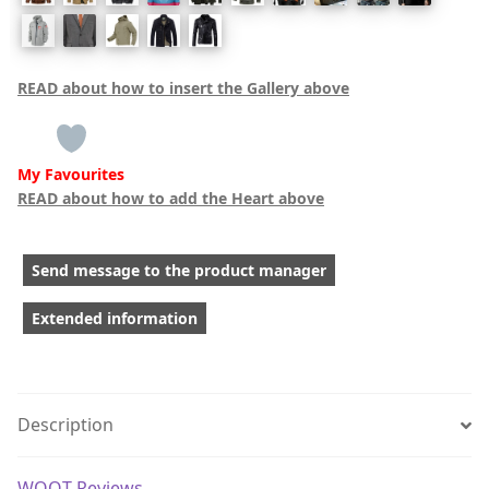
READ about how to insert the Gallery above
My Favourites
READ about how to add the Heart above
Send message to the product manager
Extended information
Description
WOOT Reviews