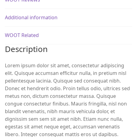
Additional information
WOOT Related
Description
Lorem ipsum dolor sit amet, consectetur adipiscing
elit. Quisque accumsan efficitur nulla, in pretium nisl
pellentesque lacinia. Quisque sed consequat nibh.
Donec et hendrerit odio. Proin tellus odio, ultrices sed
metus non, dictum consectetur massa. Quisque
congue consectetur finibus. Mauris fringilla, nisl non
blandit venenatis, nibh mauris vehicula dolor, et
dignissim sem sem sit amet nibh. Etiam nunc nulla,
egestas sit amet neque eget, accumsan venenatis
libero. Integer consequat mattis eros ut dapibus.