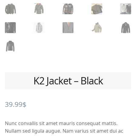
K2 Jacket – Black
39.99
$
Nunc convallis sit amet mauris consequat mattis.
Nullam sed ligula augue. Nam varius sit amet dui ac