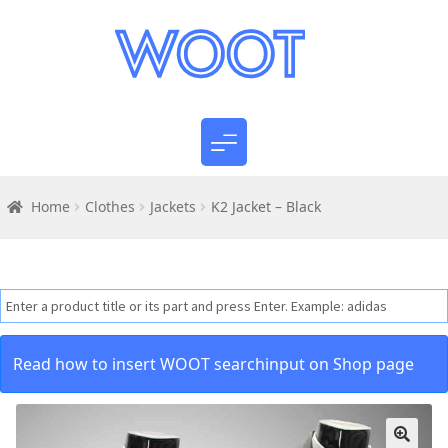
Home
Clothes
Jackets
K2 Jacket – Black
Read how to insert WOOT searchinput on Shop page