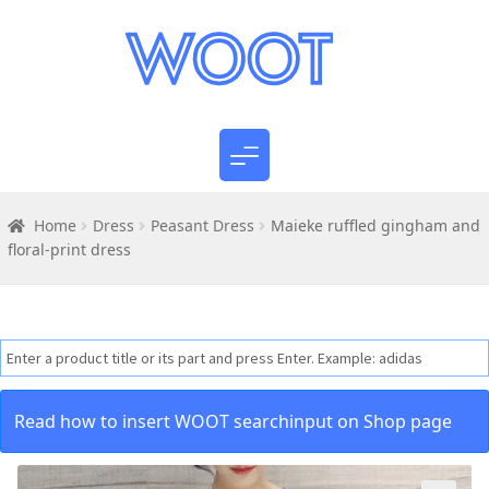
Home
Dress
Peasant Dress
Maieke ruffled gingham and
floral-print dress
Read how to insert WOOT searchinput on Shop page