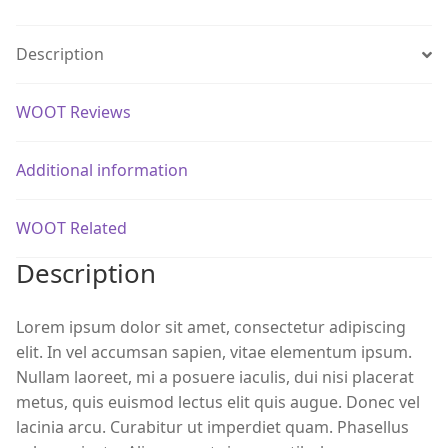
Description
WOOT Reviews
Additional information
WOOT Related
Description
Lorem ipsum dolor sit amet, consectetur adipiscing
elit. In vel accumsan sapien, vitae elementum ipsum.
Nullam laoreet, mi a posuere iaculis, dui nisi placerat
metus, quis euismod lectus elit quis augue. Donec vel
lacinia arcu. Curabitur ut imperdiet quam. Phasellus