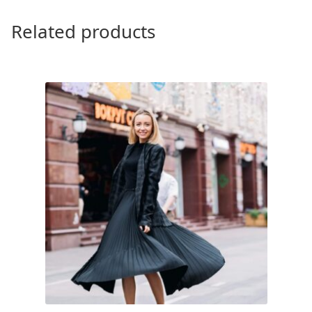
Related products