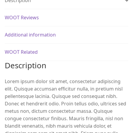
Description
WOOT Reviews
Additional information
WOOT Related
Description
Lorem ipsum dolor sit amet, consectetur adipiscing
elit. Quisque accumsan efficitur nulla, in pretium nisl
pellentesque lacinia. Quisque sed consequat nibh.
Donec et hendrerit odio. Proin tellus odio, ultrices sed
metus non, dictum consectetur massa. Quisque
congue consectetur finibus. Mauris fringilla, nisl non
blandit venenatis, nibh mauris vehicula dolor, et