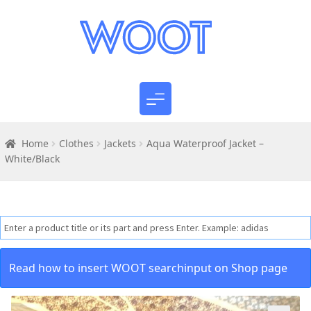
Home
Clothes
Jackets
Aqua Waterproof Jacket –
White/Black
Read how to insert WOOT searchinput on Shop page