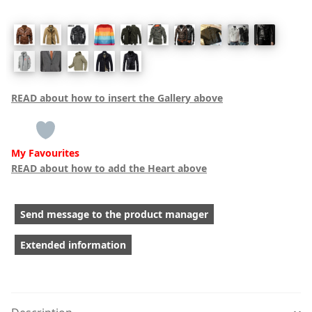
READ about how to insert the Gallery above
My Favourites
READ about how to add the Heart above
Send message to the product manager
Extended information