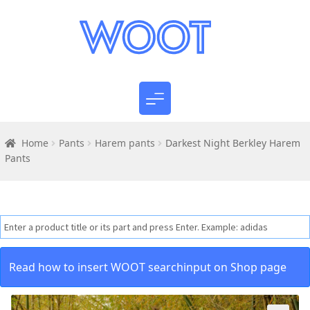
Home
Pants
Harem pants
Darkest Night Berkley Harem
Pants
Read how to insert WOOT searchinput on Shop page