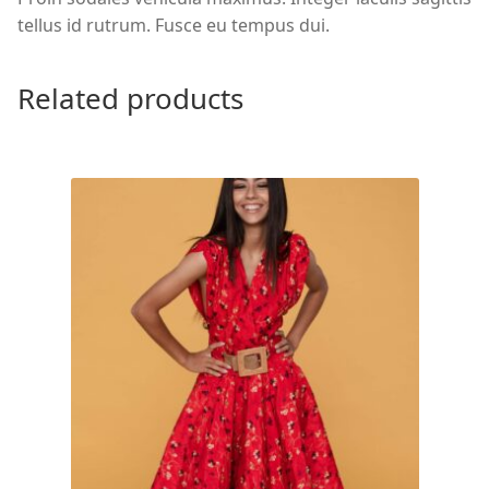
tellus id rutrum. Fusce eu tempus dui.
Related products