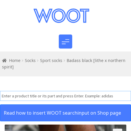
Home
Socks
Sport socks
Badass black [lithe x northern
spirit]
Read how to insert WOOT searchinput on Shop page