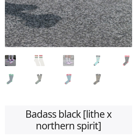
Badass black [lithe x
northern spirit]