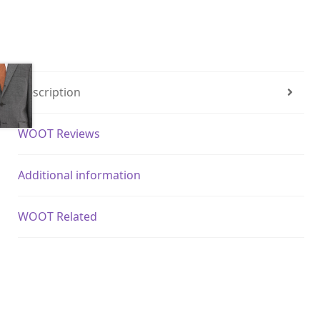
Description
WOOT Reviews
Additional information
WOOT Related