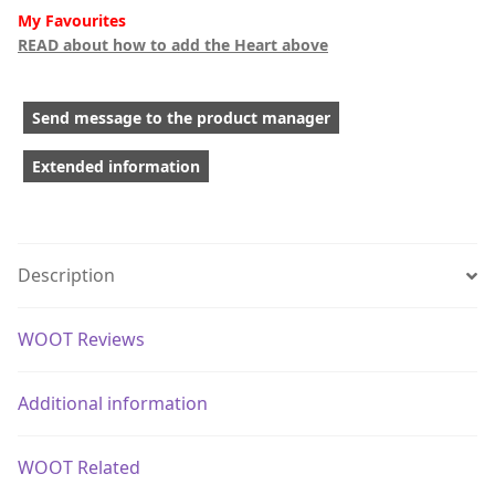
My Favourites
READ about how to add the Heart above
Send message to the product manager
Extended information
Description
WOOT Reviews
Additional information
WOOT Related