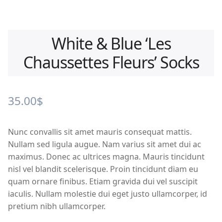
White & Blue ‘Les
Chaussettes Fleurs’ Socks
35.00
$
Nunc convallis sit amet mauris consequat mattis.
Nullam sed ligula augue. Nam varius sit amet dui ac
maximus. Donec ac ultrices magna. Mauris tincidunt
nisl vel blandit scelerisque. Proin tincidunt diam eu
quam ornare finibus. Etiam gravida dui vel suscipit
iaculis. Nullam molestie dui eget justo ullamcorper, id
pretium nibh ullamcorper.