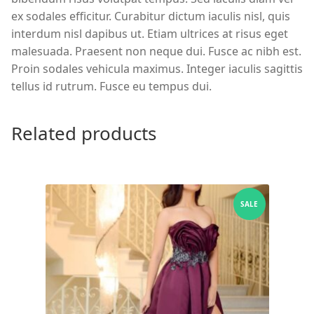
ex sodales efficitur. Curabitur dictum iaculis nisl, quis
interdum nisl dapibus ut. Etiam ultrices at risus eget
malesuada. Praesent non neque dui. Fusce ac nibh est.
Proin sodales vehicula maximus. Integer iaculis sagittis
tellus id rutrum. Fusce eu tempus dui.
Related products
SALE