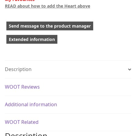
READ about how to add the Heart above
Send message to the product manager
Extended information
Description
WOOT Reviews
Additional information
WOOT Related
Description