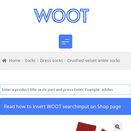
Home
Socks
Dress socks
Crushed-velvet ankle socks
Read how to insert WOOT searchinput on Shop page