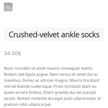
Crushed-velvet ankle socks
34.00
$
Nunc convallis sit amet mauris consequat mattis.
Nullam sed ligula augue. Nam varius sit amet dui ac
maximus. Donec ac ultrices magna. Mauris tincidunt
nisl vel blandit scelerisque. Proin tincidunt diam eu
quam ornare finibus. Etiam gravida dui vel suscipit
iaculis. Nullam molestie dui eget justo ullamcorper, id
pretium nibh ullamcorper.