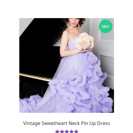
SALE
Vintage Sweetheart Neck Pin Up Dress