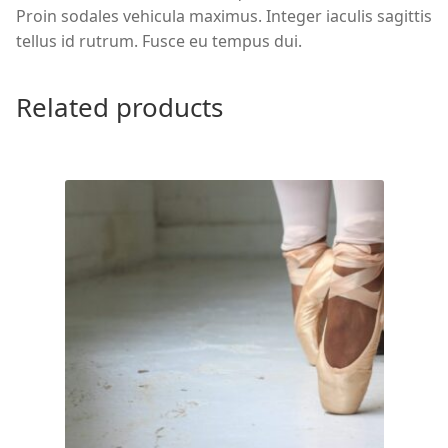
Proin sodales vehicula maximus. Integer iaculis sagittis
tellus id rutrum. Fusce eu tempus dui.
Related products