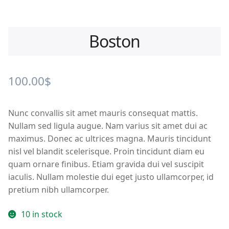
Boston
100.00
$
Nunc convallis sit amet mauris consequat mattis.
Nullam sed ligula augue. Nam varius sit amet dui ac
maximus. Donec ac ultrices magna. Mauris tincidunt
nisl vel blandit scelerisque. Proin tincidunt diam eu
quam ornare finibus. Etiam gravida dui vel suscipit
iaculis. Nullam molestie dui eget justo ullamcorper, id
pretium nibh ullamcorper.
10 in stock