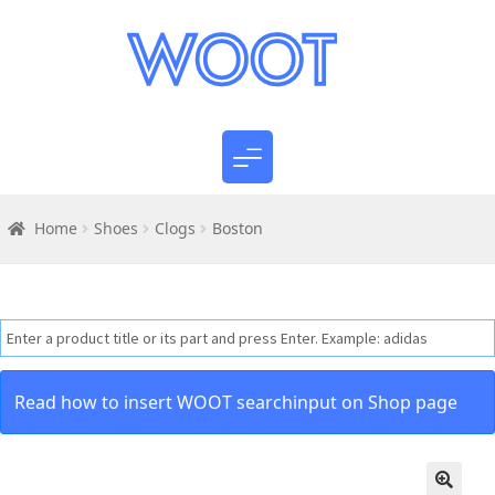
Home
Shoes
Clogs
Boston
Read how to insert WOOT searchinput on Shop page