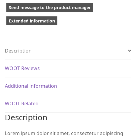
Send message to the product manager
Extended information
Description
WOOT Reviews
Additional information
WOOT Related
Description
Lorem ipsum dolor sit amet, consectetur adipiscing