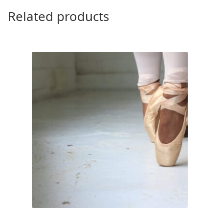
Related products