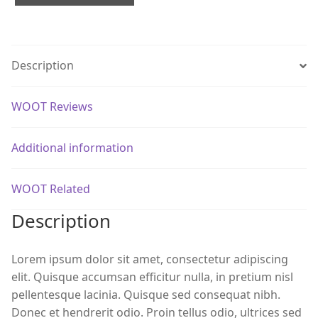
Description
WOOT Reviews
Additional information
WOOT Related
Description
Lorem ipsum dolor sit amet, consectetur adipiscing
elit. Quisque accumsan efficitur nulla, in pretium nisl
pellentesque lacinia. Quisque sed consequat nibh.
Donec et hendrerit odio. Proin tellus odio, ultrices sed