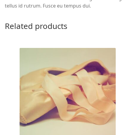
tellus id rutrum. Fusce eu tempus dui.
Related products