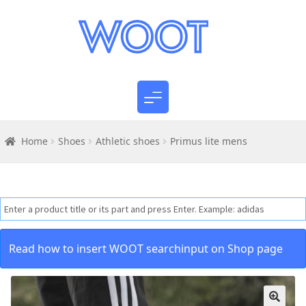
Home
Shoes
Athletic shoes
Primus lite mens
Read how to insert WOOT searchinput on Shop page