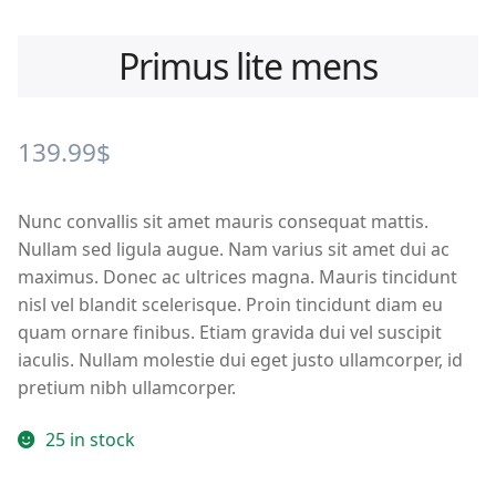
Primus lite mens
139.99
$
Nunc convallis sit amet mauris consequat mattis.
Nullam sed ligula augue. Nam varius sit amet dui ac
maximus. Donec ac ultrices magna. Mauris tincidunt
nisl vel blandit scelerisque. Proin tincidunt diam eu
quam ornare finibus. Etiam gravida dui vel suscipit
iaculis. Nullam molestie dui eget justo ullamcorper, id
pretium nibh ullamcorper.
25 in stock