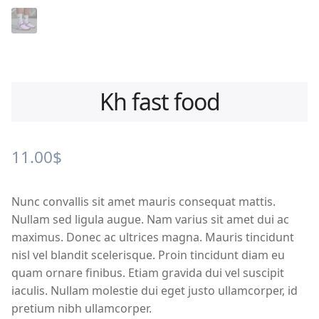
Kh fast food
11.00
$
Nunc convallis sit amet mauris consequat mattis.
Nullam sed ligula augue. Nam varius sit amet dui ac
maximus. Donec ac ultrices magna. Mauris tincidunt
nisl vel blandit scelerisque. Proin tincidunt diam eu
quam ornare finibus. Etiam gravida dui vel suscipit
iaculis. Nullam molestie dui eget justo ullamcorper, id
pretium nibh ullamcorper.