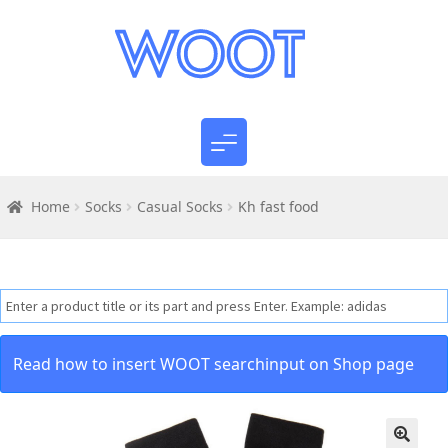
Home
Socks
Casual Socks
Kh fast food
Read how to insert WOOT searchinput on Shop page