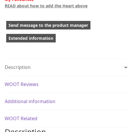
READ about how to add the Heart above
Send message to the product manager
Extended information
Description
WOOT Reviews
Additional information
WOOT Related
Description