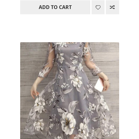
ADD TO CART