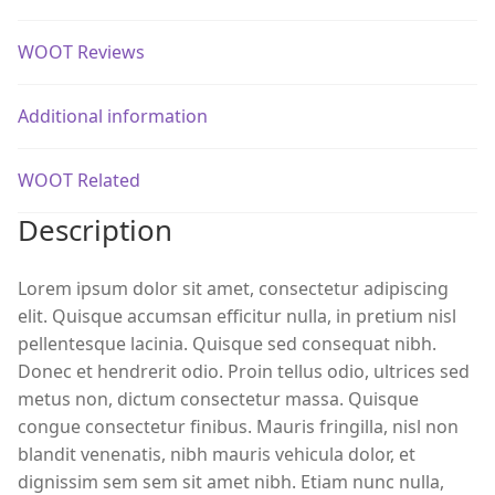
WOOT Reviews
Additional information
WOOT Related
Description
Lorem ipsum dolor sit amet, consectetur adipiscing
elit. Quisque accumsan efficitur nulla, in pretium nisl
pellentesque lacinia. Quisque sed consequat nibh.
Donec et hendrerit odio. Proin tellus odio, ultrices sed
metus non, dictum consectetur massa. Quisque
congue consectetur finibus. Mauris fringilla, nisl non
blandit venenatis, nibh mauris vehicula dolor, et
dignissim sem sem sit amet nibh. Etiam nunc nulla,