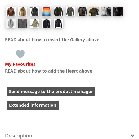
READ about how to insert the Gallery above
My Favourites
READ about how to add the Heart above
Send message to the product manager
Extended information
Description