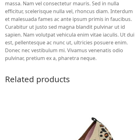
massa. Nam vel consectetur mauris. Sed in nulla
efficitur, scelerisque nulla vel, rhoncus diam. Interdum
et malesuada fames ac ante ipsum primis in faucibus.
Curabitur ut justo sed magna blandit pulvinar ut id
sapien. Nam volutpat vehicula enim vitae iaculis. Ut dui
est, pellentesque ac nunc ut, ultricies posuere enim.
Donec nec vestibulum mi. Vivamus venenatis odio
pulvinar, pretium ex a, pharetra neque.
Related products