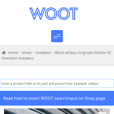
Home
Shoes
Sneakers
Black adidas Originals Edition SC
Premiere Sneakers
Read how to insert WOOT searchinput on Shop page