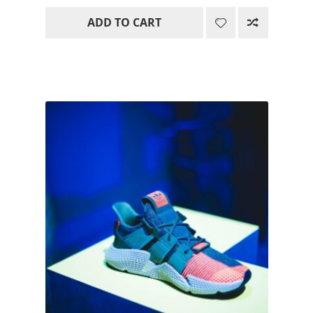
ADD TO CART