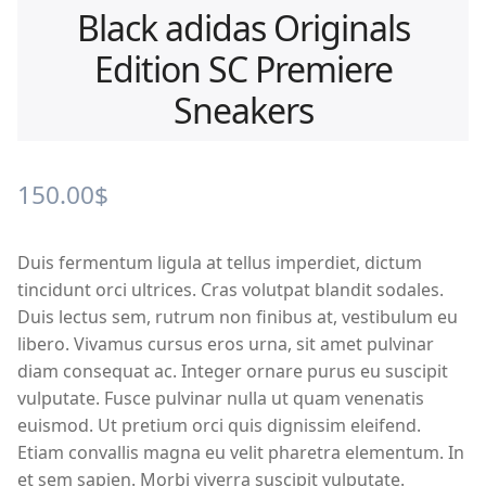
Black adidas Originals
Edition SC Premiere
Sneakers
150.00
$
Duis fermentum ligula at tellus imperdiet, dictum
tincidunt orci ultrices. Cras volutpat blandit sodales.
Duis lectus sem, rutrum non finibus at, vestibulum eu
libero. Vivamus cursus eros urna, sit amet pulvinar
diam consequat ac. Integer ornare purus eu suscipit
vulputate. Fusce pulvinar nulla ut quam venenatis
euismod. Ut pretium orci quis dignissim eleifend.
Etiam convallis magna eu velit pharetra elementum. In
et sem sapien. Morbi viverra suscipit vulputate.