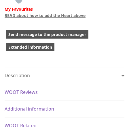
My Favourites
READ about how to add the Heart above
Send message to the product manager
Extended information
Description
WOOT Reviews
Additional information
WOOT Related