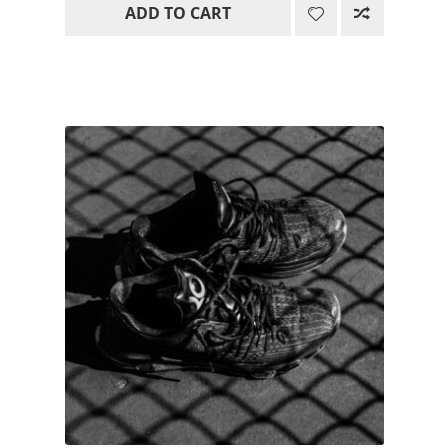
ADD TO CART