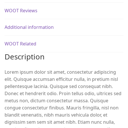
WOOT Reviews
Additional information
WOOT Related
Description
Lorem ipsum dolor sit amet, consectetur adipiscing
elit. Quisque accumsan efficitur nulla, in pretium nisl
pellentesque lacinia. Quisque sed consequat nibh.
Donec et hendrerit odio. Proin tellus odio, ultrices sed
metus non, dictum consectetur massa. Quisque
congue consectetur finibus. Mauris fringilla, nisl non
blandit venenatis, nibh mauris vehicula dolor, et
dignissim sem sem sit amet nibh. Etiam nunc nulla,