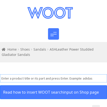
Home
Shoes
Sandals
ASHLeather Power Studded
Gladiator Sandals
Read how to insert WOOT searchinput on Shop page