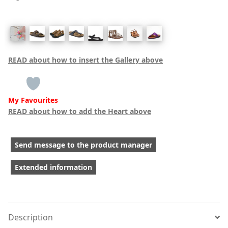
READ about how to insert the Gallery above
My Favourites
READ about how to add the Heart above
Send message to the product manager
Extended information
Description