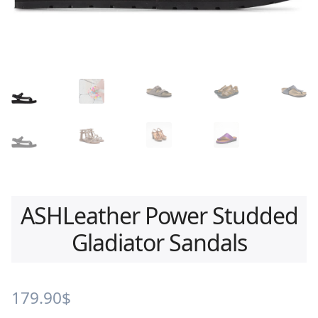
ASHLeather Power Studded
Gladiator Sandals
179.90
$